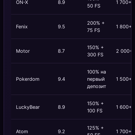
ON-X
8.9
1 700+
50 FS
200% +
Fenix
9.5
1 800+
75 FS
150% +
Motor
8.7
2 000+
300 FS
100% на
Pokerdom
9.4
первый
1 500+
депозит
150% +
LuckyBear
8.9
1 600+
100 FS
125% +
Atom
9.2
1 700+
50 FS