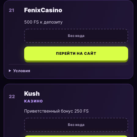
FenixCasino
21
500 FS к депозиту
Без кода
ПЕРЕЙТИ НА САЙТ
Условия
Kush
22
КАЗИНО
Приветственный бонус 250 FS
Без кода