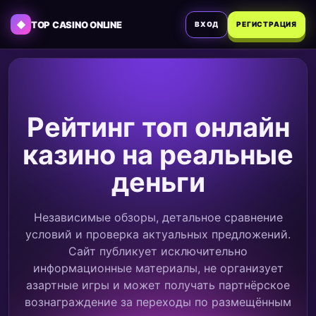
◆
TOP CASINO ONLINE
ВХОД
РЕГИСТРАЦИЯ
Рейтинг топ онлайн
казино на реальные
деньги
Независимые обзоры, детальное сравнение
условий и проверка актуальных предложений.
Сайт публикует исключительно
информационные материалы, не организует
азартные игры и может получать партнёрское
вознаграждение за переходы по размещённым