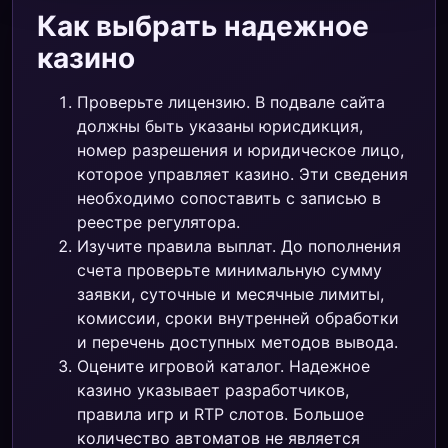
Как выбрать надежное
казино
Проверьте лицензию. В подвале сайта
должны быть указаны юрисдикция,
номер разрешения и юридическое лицо,
которое управляет казино. Эти сведения
необходимо сопоставить с записью в
реестре регулятора.
Изучите правила выплат. До пополнения
счета проверьте минимальную сумму
заявки, суточные и месячные лимиты,
комиссии, сроки внутренней обработки
и перечень доступных методов вывода.
Оцените игровой каталог. Надежное
казино указывает разработчиков,
правила игр и RTP слотов. Большое
количество автоматов не является