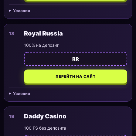
Условия
Royal Russia
18
100% на депозит
RR
ПЕРЕЙТИ НА САЙТ
Условия
Daddy Casino
19
100 FS без депозита