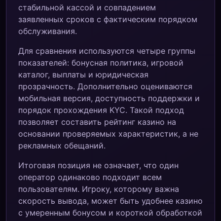
стабильной кассой и совпадением
заявленных сроков с фактическим порядком
обслуживания.
Для сравнения используются четыре группы
показателей: бонусная политика, игровой
каталог, выплаты и юридическая
прозрачность. Дополнительно оцениваются
мобильная версия, доступность поддержки и
порядок прохождения KYC. Такой подход
позволяет составить рейтинг казино на
основании проверяемых характеристик, а не
рекламных обещаний.
Итоговая позиция не означает, что один
оператор одинаково подходит всем
пользователям. Игроку, которому важна
скорость вывода, может быть удобнее казино
с умеренным бонусом и короткой обработкой