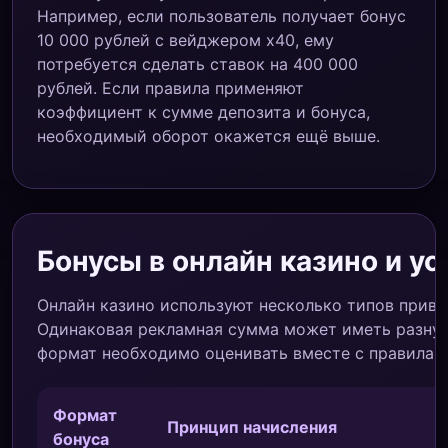
Например, если пользователь получает бонус
10 000 рублей с вейджером x40, ему
потребуется сделать ставок на 400 000
рублей. Если правила применяют
коэффициент к сумме депозита и бонуса,
необходимый оборот окажется ещё выше.
Бонусы в онлайн казино и у
Онлайн казино используют несколько типов прив
Одинаковая рекламная сумма может иметь разну
формат необходимо оценивать вместе с правилам
Формат
Принцип начисления
бонуса