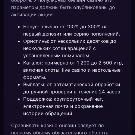
параметры должны быть опубликованы до
активации акции.
Бонус: обычно от 100% до 300% на
первый депозит или серию пополнений.
Фриспины: от нескольких десятков до
нескольких сотен вращений с
установленным номиналом.
Каталог: примерно от 1 200 до 2 500 игр,
включая слоты, live casino и настольные
форматы.
Выплаты: от автоматической обработки
до ручной проверки в течение 24 часов.
Поддержка: круглосуточный чат,
электронная почта и сохранение
истории обращений.
Сравнивать казино онлайн следует по
полному объему обязательного оборота.