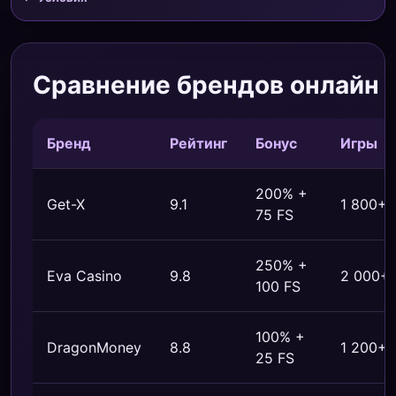
Сравнение брендов онлайн 
Бренд
Рейтинг
Бонус
Игры
200% +
Get-X
9.1
1 800+
75 FS
250% +
Eva Casino
9.8
2 000+
100 FS
100% +
DragonMoney
8.8
1 200+
25 FS