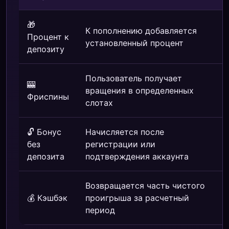
🎁
К пополнению добавляется
Процент к
установленный процент
депозиту
Пользователь получает
🎰
вращения в определенных
Фриспины
слотах
🔓 Бонус
Начисляется после
без
регистрации или
депозита
подтверждения аккаунта
Возвращается часть чистого
💰 Кэшбэк
проигрыша за расчетный
период