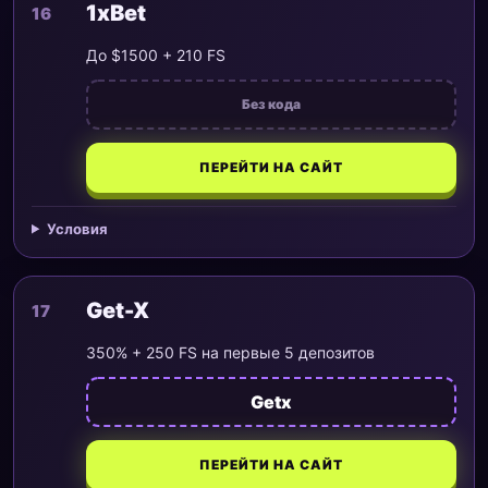
1xBet
16
До $1500 + 210 FS
Без кода
ПЕРЕЙТИ НА САЙТ
Условия
Get-X
17
350% + 250 FS на первые 5 депозитов
Getx
ПЕРЕЙТИ НА САЙТ